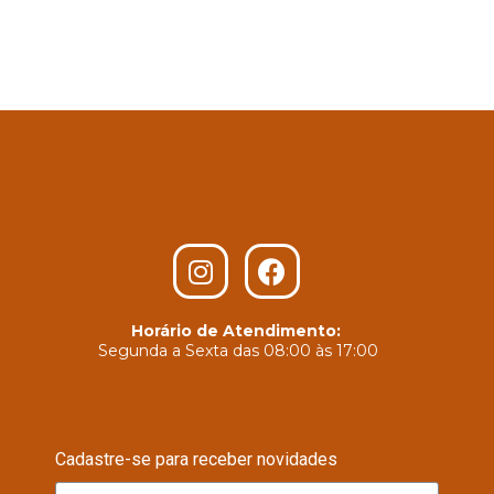
Horário de Atendimento:
Segunda a Sexta das 08:00 às 17:00
Cadastre-se para receber novidades