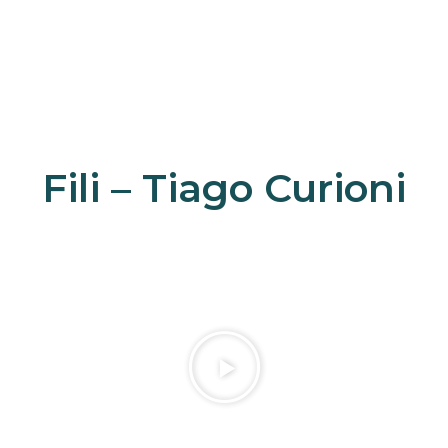
Fili – Tiago Curioni