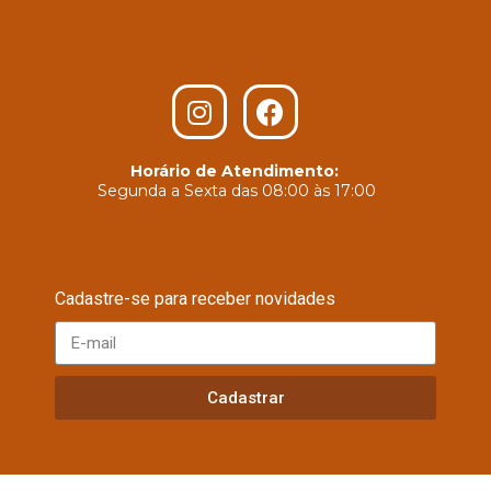
Horário de Atendimento:
Segunda a Sexta das 08:00 às 17:00
Cadastre-se para receber novidades
Cadastrar