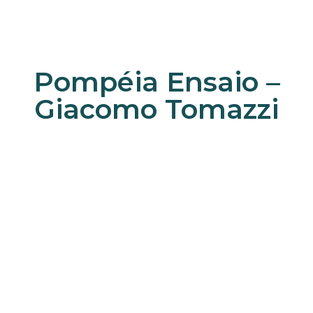
Pompéia Ensaio –
Giacomo Tomazzi