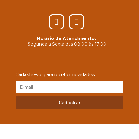
Horário de Atendimento:
Segunda a Sexta das 08:00 às 17:00
Cadastre-se para receber novidades
Cadastrar