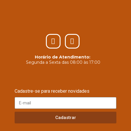
Horário de Atendimento:
Segunda a Sexta das 08:00 às 17:00
Cadastre-se para receber novidades
Cadastrar