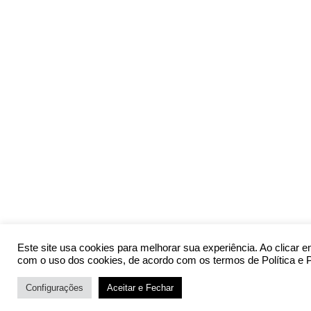
Este site usa cookies para melhorar sua experiência. Ao clicar 
com o uso dos cookies, de acordo com os termos de Política e 
Configurações
Aceitar e Fechar